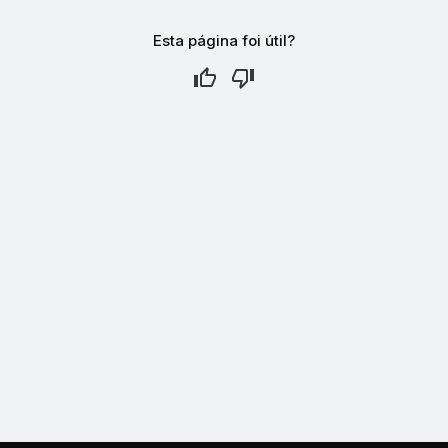
Esta página foi útil?