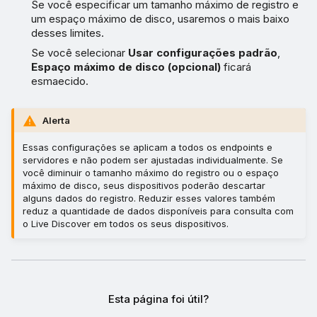
Se você especificar um tamanho máximo de registro e
um espaço máximo de disco, usaremos o mais baixo
desses limites.
Se você selecionar
Usar configurações padrão
,
Espaço máximo de disco (opcional)
ficará
esmaecido.
Alerta
Essas configurações se aplicam a todos os endpoints e
servidores e não podem ser ajustadas individualmente. Se
você diminuir o tamanho máximo do registro ou o espaço
máximo de disco, seus dispositivos poderão descartar
alguns dados do registro. Reduzir esses valores também
reduz a quantidade de dados disponíveis para consulta com
o Live Discover em todos os seus dispositivos.
Esta página foi útil?