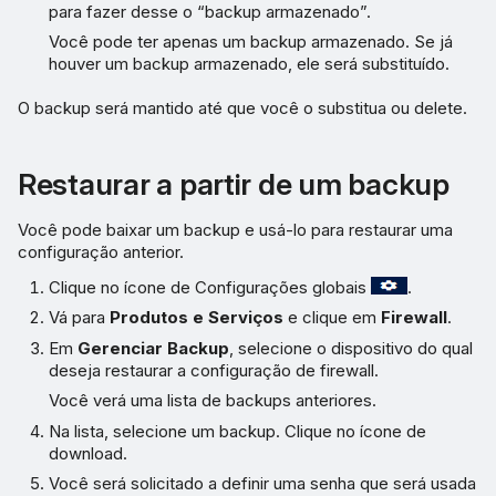
para fazer desse o “backup armazenado”.
Você pode ter apenas um backup armazenado. Se já
houver um backup armazenado, ele será substituído.
O backup será mantido até que você o substitua ou delete.
Restaurar a partir de um backup
Você pode baixar um backup e usá-lo para restaurar uma
configuração anterior.
Clique no ícone de Configurações globais
.
Vá para
Produtos e Serviços
e clique em
Firewall
.
Em
Gerenciar Backup
, selecione o dispositivo do qual
deseja restaurar a configuração de firewall.
Você verá uma lista de backups anteriores.
Na lista, selecione um backup. Clique no ícone de
download.
Você será solicitado a definir uma senha que será usada