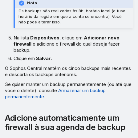
Nota
Os backups são realizados às 8h, horário local (o fuso
horário da região em que a conta se encontra). Você
não pode alterar isso.
Na lista
Dispositivos
, clique em
Adicionar novo
firewall
e adicione o firewall do qual deseja fazer
backup.
Clique em
Salvar
.
O Sophos Central mantém os cinco backups mais recentes
e descarta os backups anteriores.
Se quiser manter um backup permanentemente (ou até que
você o delete), consulte
Armazenar um backup
permanentemente
.
Adicione automaticamente um
firewall à sua agenda de backup