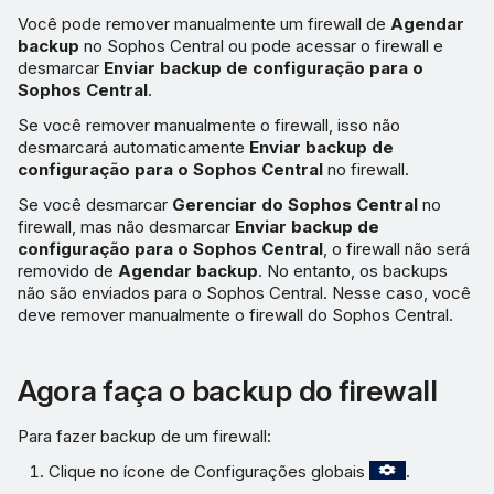
Você pode remover manualmente um firewall de
Agendar
backup
no Sophos Central ou pode acessar o firewall e
desmarcar
Enviar backup de configuração para o
Sophos Central
.
Se você remover manualmente o firewall, isso não
desmarcará automaticamente
Enviar backup de
configuração para o Sophos Central
no firewall.
Se você desmarcar
Gerenciar do Sophos Central
no
firewall, mas não desmarcar
Enviar backup de
configuração para o Sophos Central
, o firewall não será
removido de
Agendar backup
. No entanto, os backups
não são enviados para o Sophos Central. Nesse caso, você
deve remover manualmente o firewall do Sophos Central.
Agora faça o backup do firewall
Para fazer backup de um firewall:
Clique no ícone de Configurações globais
.