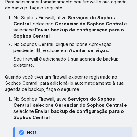
Para adicionar automaticamente seu firewall à sua agenda
de backup, faça o seguinte:
No Sophos Firewall, ative
Serviços do Sophos
Central
, selecione
Gerenciar do Sophos Central
e
selecione
Enviar backup de configuração para o
Sophos Central
.
No Sophos Central, clique no ícone Aprovação
pendente
e clique em
Aceitar serviços
.
Seu firewall é adicionado à sua agenda de backup
existente.
Quando você tiver um firewall existente registrado no
Sophos Central, para adicioná-lo automaticamente à sua
agenda de backup, faça o seguinte:
No Sophos Firewall, ative
Serviços do Sophos
Central
, selecione
Gerenciar do Sophos Central
e
selecione
Enviar backup de configuração para o
Sophos Central
.
Nota