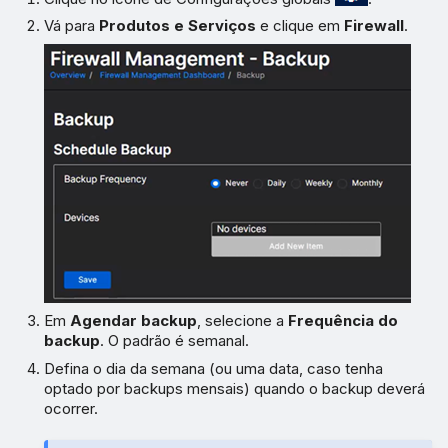
Vá para
Produtos e Serviços
e clique em
Firewall
.
Em
Agendar backup
, selecione a
Frequência do
backup
. O padrão é semanal.
Defina o dia da semana (ou uma data, caso tenha
optado por backups mensais) quando o backup deverá
ocorrer.