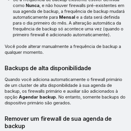
como
Nunca
, e não houver firewalls pré-existentes em
sua agenda de backup, a frequência de backup mudará
automaticamente para
Mensal
e a data será definida
para o dia primeiro do mês. A alteração automática da
frequência de backup só acontece uma vez (quando o
primeiro firewall é adicionado automaticamente).
Você pode alterar manualmente a frequência de backup a
qualquer momento.
Backups de alta disponibilidade
Quando você adiciona automaticamente o firewall primário
de um cluster de alta disponibilidade à sua agenda de
backup, os firewalls primário e auxiliar são adicionados à
opção
Agendar backup
. No entanto, somente backups do
dispositivo primário são gerados.
Remover um firewall de sua agenda de
backup