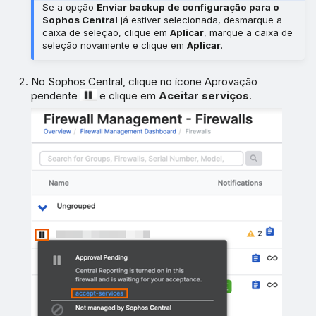
Se a opção
Enviar backup de configuração para o
Sophos Central
já estiver selecionada, desmarque a
caixa de seleção, clique em
Aplicar
, marque a caixa de
seleção novamente e clique em
Aplicar
.
No Sophos Central, clique no ícone Aprovação
pendente
e clique em
Aceitar serviços
.