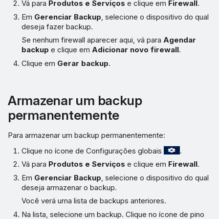
Vá para
Produtos e Serviços
e clique em
Firewall
.
Em
Gerenciar Backup
, selecione o dispositivo do qual
deseja fazer backup.
Se nenhum firewall aparecer aqui, vá para
Agendar
backup
e clique em
Adicionar novo firewall
.
Clique em
Gerar backup
.
Armazenar um backup
permanentemente
Para armazenar um backup permanentemente:
Clique no ícone de Configurações globais
.
Vá para
Produtos e Serviços
e clique em
Firewall
.
Em
Gerenciar Backup
, selecione o dispositivo do qual
deseja armazenar o backup.
Você verá uma lista de backups anteriores.
Na lista, selecione um backup. Clique no ícone de pino