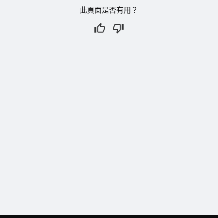
此頁面是否有用？