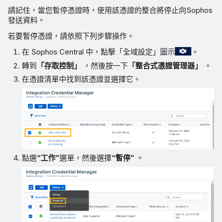
請記住，當您暫停憑證時，使用該憑證的整合將停止向Sophos
發送資料。
若要暫停憑證，請依照下列步驟操作。
在 Sophos Central 中，點擊「全域設定」圖示
。
轉到
「存取控制」
，然後按一下
「整合式憑證管理器」
。
在憑證清單中找到該憑證並選擇它。
點選
“工作”
選單，然後選擇
“暫停”
。