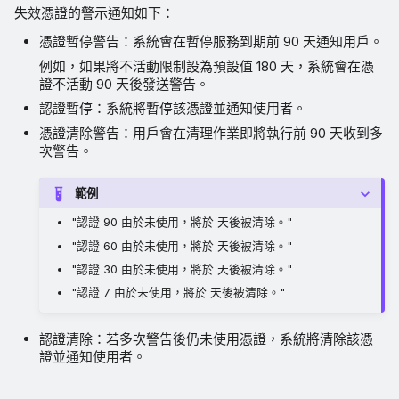
失效憑證的警示通知如下：
憑證暫停警告：系統會在暫停服務到期前 90 天通知用戶。
例如，如果將不活動限制設為預設值 180 天，系統會在憑
證不活動 90 天後發送警告。
認證暫停：系統將暫停該憑證並通知使用者。
憑證清除警告：用戶會在清理作業即將執行前 90 天收到多
次警告。
範例
"認證 90 由於未使用，將於 天後被清除。"
"認證 60 由於未使用，將於 天後被清除。"
"認證 30 由於未使用，將於 天後被清除。"
"認證 7 由於未使用，將於 天後被清除。"
認證清除：若多次警告後仍未使用憑證，系統將清除該憑
證並通知使用者。