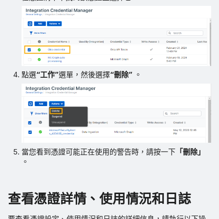
點選
“工作”
選單，然後選擇
“刪除”
。
當您看到憑證可能正在使用的警告時，請按一下
「刪除」
。
查看憑證詳情、使用情況和日誌
要查看憑證設定、使用情況和日誌的詳細信息，請執行以下操