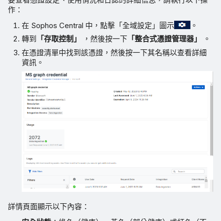
作：
在 Sophos Central 中，點擊「全域設定」圖示
。
轉到
「存取控制」
，然後按一下
「整合式憑證管理器」
。
在憑證清單中找到該憑證，然後按一下其名稱以查看詳細
資訊。
詳情頁面顯示以下內容：