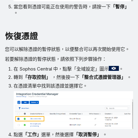
當您看到憑證可能正在使用的警告時，請按一下
「暫停」
。
恢復憑證
您可以解除憑證的暫停狀態，以便整合可以再次開始使用它。
若要解除憑證的暫停狀態，請依照下列步驟操作：
在 Sophos Central 中，點擊「全域設定」圖示
。
轉到
「存取控制」
，然後按一下
「整合式憑證管理器」
。
在憑證清單中找到該憑證並選擇它。
點選
「工作」
選單，然後選擇
「取消暫停」
。