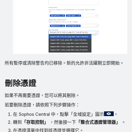
所有暫停或清除警告均已移除。新的允許非活躍期立即開始。
刪除憑證
如果不再需要憑證，您可以將其刪除。
若要刪除憑證，請依照下列步驟操作：
在 Sophos Central 中，點擊「全域設定」圖示
。
轉到
「存取控制」
，然後按一下
「整合式憑證管理器」
。
在憑證清單中找到該憑證並選擇它。