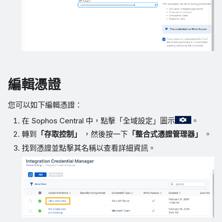
編輯憑證
您可以如下編輯憑證：
在 Sophos Central 中，點擊「全域設定」圖示
。
轉到
「存取控制」
，然後按一下
「整合式憑證管理器」
。
找到憑證並點擊其名稱以查看詳細資訊。