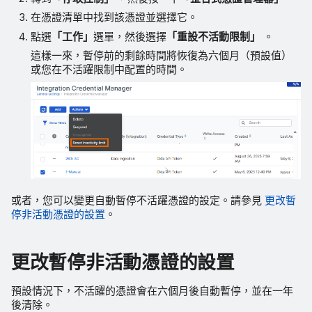
在憑證清單中找到該憑證並選擇它。
點選
「工作」
選單，然後選擇
「重設不活動限制」
。
這樣一來，暫停前的剩餘時間將恢復為六個月（預設值）
或您在不活躍限制中配置的時間。
或者，您可以變更自動暫停不活躍憑證的設定。請參見
更改暫
停非活動憑證的設置
。
更改暫停非活動憑證的設置
預設情況下，不活躍的憑證會在六個月後自動暫停，並在一年
後清除。