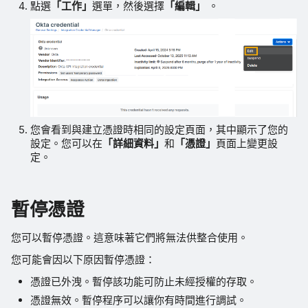
點選
「工作」
選單，然後選擇
「編輯」
。
您會看到與建立憑證時相同的設定頁面，其中顯示了您的
設定。您可以在
「詳細資料」
和
「憑證」
頁面上變更設
定。
暫停憑證
您可以暫停憑證。這意味著它們將無法供整合使用。
您可能會因以下原因暫停憑證：
憑證已外洩。暫停該功能可防止未經授權的存取。
憑證無效。暫停程序可以讓你有時間進行調試。