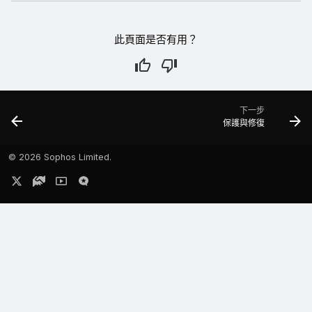
此頁面是否有用？
下一步
保護與修復
©
2026 Sophos Limited.