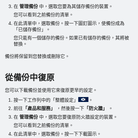
在
管理備份
中，選取您要為其儲存備份的裝置。
您可以看到之前備份的清單。
在此清單中，選取備份。按一下圖釘圖示，使備份成為
「已儲存備份」。
您只能有一個儲存的備份。如果已有儲存的備份，其將被
替換。
備份將保留到您替換或刪除它。
從備份中復原
您可以下載備份並使用它來復原更早的設定。
按一下工作列中的「整體設定」
。
前往
「產品和服務」
，然後按一下
「防火牆」
。
在
管理備份
中，選取您要復原防火牆設定的裝置。
您可以看到之前備份的清單。
在此清單中，選取備份。按一下下載圖示。