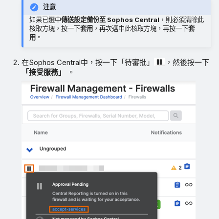
注意
如果已選中
傳送設定備份至 Sophos Central
，則必須清除此
核取方塊，按一下
套用
，再次選中此核取方塊，再按一下
套
用
。
在Sophos Central中，按一下「待審批」
，然後按一下
「接受服務」
。