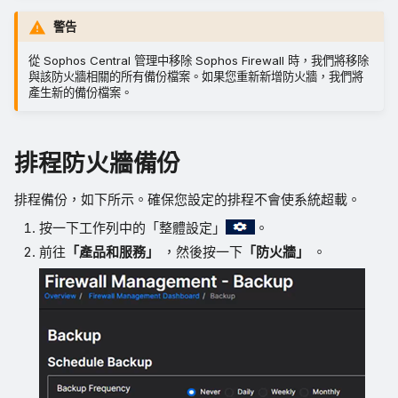
永久儲存備份
警告
從備份中復原
從 Sophos Central 管理中移除 Sophos Firewall 時，我們將移除
與該防火牆相關的所有備份檔案。如果您重新新增防火牆，我們將
產生新的備份檔案。
排程防火牆備份
排程備份，如下所示。確保您設定的排程不會使系統超載。
按一下工作列中的「整體設定」
。
前往
「產品和服務」
，然後按一下
「防火牆」
。