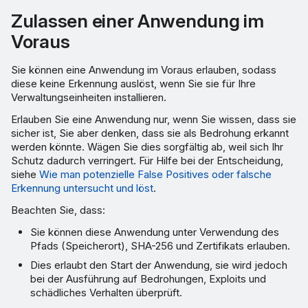
Zulassen einer Anwendung im
Voraus
Sie können eine Anwendung im Voraus erlauben, sodass
diese keine Erkennung auslöst, wenn Sie sie für Ihre
Verwaltungseinheiten installieren.
Erlauben Sie eine Anwendung nur, wenn Sie wissen, dass sie
sicher ist, Sie aber denken, dass sie als Bedrohung erkannt
werden könnte. Wägen Sie dies sorgfältig ab, weil sich Ihr
Schutz dadurch verringert. Für Hilfe bei der Entscheidung,
siehe
Wie man potenzielle False Positives oder falsche
Erkennung untersucht und löst
.
Beachten Sie, dass:
Sie können diese Anwendung unter Verwendung des
Pfads (Speicherort), SHA-256 und Zertifikats erlauben.
Dies erlaubt den Start der Anwendung, sie wird jedoch
bei der Ausführung auf Bedrohungen, Exploits und
schädliches Verhalten überprüft.