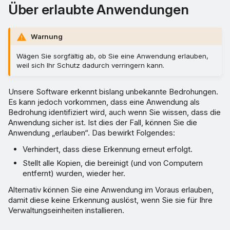
Über erlaubte Anwendungen
Warnung
Wägen Sie sorgfältig ab, ob Sie eine Anwendung erlauben,
weil sich Ihr Schutz dadurch verringern kann.
Unsere Software erkennt bislang unbekannte Bedrohungen.
Es kann jedoch vorkommen, dass eine Anwendung als
Bedrohung identifiziert wird, auch wenn Sie wissen, dass die
Anwendung sicher ist. Ist dies der Fall, können Sie die
Anwendung „erlauben“. Das bewirkt Folgendes:
Verhindert, dass diese Erkennung erneut erfolgt.
Stellt alle Kopien, die bereinigt (und von Computern
entfernt) wurden, wieder her.
Alternativ können Sie eine Anwendung im Voraus erlauben,
damit diese keine Erkennung auslöst, wenn Sie sie für Ihre
Verwaltungseinheiten installieren.