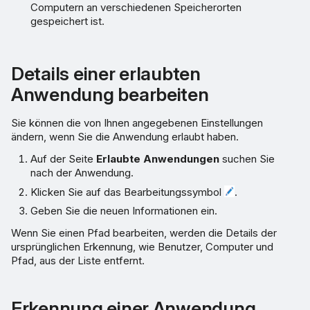
Computern an verschiedenen Speicherorten
gespeichert ist.
Details einer erlaubten
Anwendung bearbeiten
Sie können die von Ihnen angegebenen Einstellungen
ändern, wenn Sie die Anwendung erlaubt haben.
Auf der Seite
Erlaubte Anwendungen
suchen Sie
nach der Anwendung.
Klicken Sie auf das Bearbeitungssymbol
.
Geben Sie die neuen Informationen ein.
Wenn Sie einen Pfad bearbeiten, werden die Details der
ursprünglichen Erkennung, wie Benutzer, Computer und
Pfad, aus der Liste entfernt.
Erkennung einer Anwendung