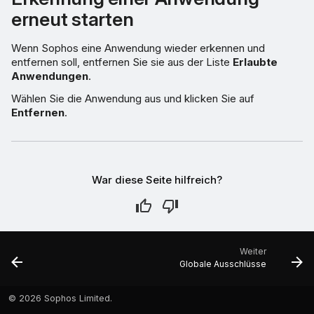
erneut starten
Wenn Sophos eine Anwendung wieder erkennen und
entfernen soll, entfernen Sie sie aus der Liste
Erlaubte
Anwendungen
.
Wählen Sie die Anwendung aus und klicken Sie auf
Entfernen
.
War diese Seite hilfreich?
Weiter
Globale Ausschlüsse
©
2026 Sophos Limited.