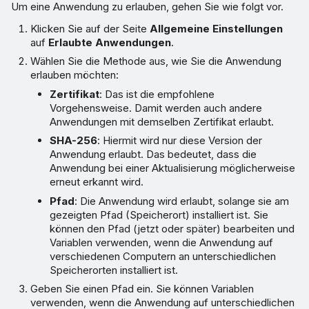
Um eine Anwendung zu erlauben, gehen Sie wie folgt vor.
Klicken Sie auf der Seite
Allgemeine Einstellungen
auf
Erlaubte Anwendungen
.
Wählen Sie die Methode aus, wie Sie die Anwendung
erlauben möchten:
Zertifikat
: Das ist die empfohlene
Vorgehensweise. Damit werden auch andere
Anwendungen mit demselben Zertifikat erlaubt.
SHA-256
: Hiermit wird nur diese Version der
Anwendung erlaubt. Das bedeutet, dass die
Anwendung bei einer Aktualisierung möglicherweise
erneut erkannt wird.
Pfad
: Die Anwendung wird erlaubt, solange sie am
gezeigten Pfad (Speicherort) installiert ist. Sie
können den Pfad (jetzt oder später) bearbeiten und
Variablen verwenden, wenn die Anwendung auf
verschiedenen Computern an unterschiedlichen
Speicherorten installiert ist.
Geben Sie einen Pfad ein. Sie können Variablen
verwenden, wenn die Anwendung auf unterschiedlichen