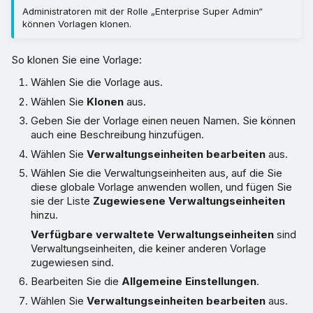
Administratoren mit der Rolle „Enterprise Super Admin“
können Vorlagen klonen.
So klonen Sie eine Vorlage:
Wählen Sie die Vorlage aus.
Wählen Sie
Klonen
aus.
Geben Sie der Vorlage einen neuen Namen. Sie können
auch eine Beschreibung hinzufügen.
Wählen Sie
Verwaltungseinheiten bearbeiten
aus.
Wählen Sie die Verwaltungseinheiten aus, auf die Sie
diese globale Vorlage anwenden wollen, und fügen Sie
sie der Liste
Zugewiesene Verwaltungseinheiten
hinzu.
Verfügbare verwaltete Verwaltungseinheiten
sind
Verwaltungseinheiten, die keiner anderen Vorlage
zugewiesen sind.
Bearbeiten Sie die
Allgemeine Einstellungen
.
Wählen Sie
Verwaltungseinheiten bearbeiten
aus.