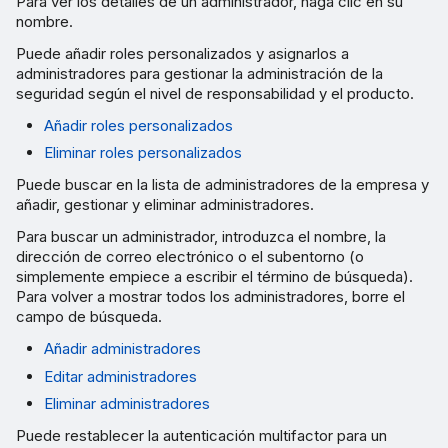
Para ver los detalles de un administrador, haga clic en su
nombre.
Puede añadir roles personalizados y asignarlos a
administradores para gestionar la administración de la
seguridad según el nivel de responsabilidad y el producto.
Añadir roles personalizados
Eliminar roles personalizados
Puede buscar en la lista de administradores de la empresa y
añadir, gestionar y eliminar administradores.
Para buscar un administrador, introduzca el nombre, la
dirección de correo electrónico o el subentorno (o
simplemente empiece a escribir el término de búsqueda).
Para volver a mostrar todos los administradores, borre el
campo de búsqueda.
Añadir administradores
Editar administradores
Eliminar administradores
Puede restablecer la autenticación multifactor para un