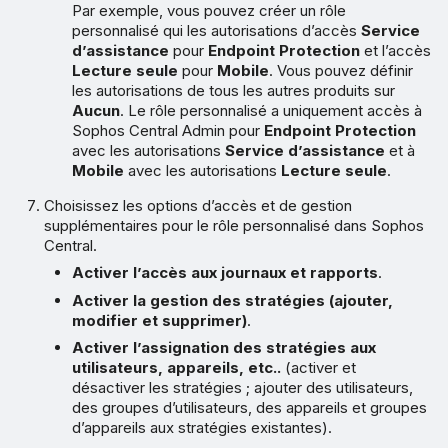
Par exemple, vous pouvez créer un rôle
personnalisé qui les autorisations d’accès
Service
d’assistance
pour
Endpoint Protection
et l’accès
Lecture seule
pour
Mobile
. Vous pouvez définir
les autorisations de tous les autres produits sur
Aucun
. Le rôle personnalisé a uniquement accès à
Sophos Central Admin pour
Endpoint Protection
avec les autorisations
Service d’assistance
et à
Mobile
avec les autorisations
Lecture seule
.
Choisissez les options d’accès et de gestion
supplémentaires pour le rôle personnalisé dans Sophos
Central.
Activer l’accès aux journaux et rapports
.
Activer la gestion des stratégies (ajouter,
modifier et supprimer)
.
Activer l’assignation des stratégies aux
utilisateurs, appareils, etc..
(activer et
désactiver les stratégies ; ajouter des utilisateurs,
des groupes d’utilisateurs, des appareils et groupes
d’appareils aux stratégies existantes).