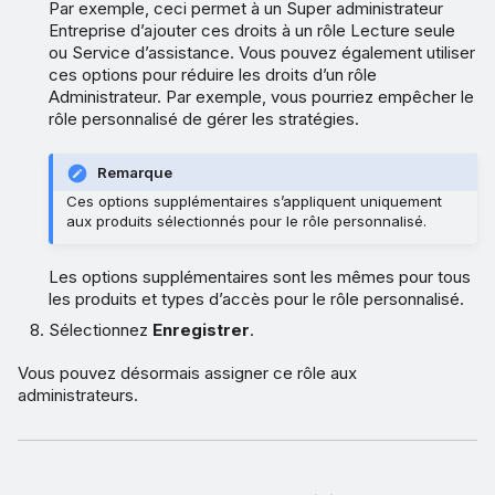
Par exemple, ceci permet à un Super administrateur
Entreprise d’ajouter ces droits à un rôle Lecture seule
ou Service d’assistance. Vous pouvez également utiliser
ces options pour réduire les droits d’un rôle
Administrateur. Par exemple, vous pourriez empêcher le
rôle personnalisé de gérer les stratégies.
Remarque
Ces options supplémentaires s’appliquent uniquement
aux produits sélectionnés pour le rôle personnalisé.
Les options supplémentaires sont les mêmes pour tous
les produits et types d’accès pour le rôle personnalisé.
Sélectionnez
Enregistrer
.
Vous pouvez désormais assigner ce rôle aux
administrateurs.