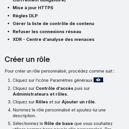
Mise à jour HTTPS
Règles DLP
Gérer la liste de contrôle de contenu
Refuser les connexions réseau
XDR - Centre d’analyse des menaces
Créer un rôle
Pour créer un rôle personnalisé, procédez comme suit :
Cliquez sur l’icône Paramètres généraux
.
Cliquez sur
Contrôle d’accès
puis sur
Administrateurs et rôles
.
Cliquez sur
Rôles
et sur
Ajouter un rôle
.
Nommez le rôle personnalisé et ajoutez-lui une
description.
Sélectionnez le
Rôle de base
que vous souhaitez