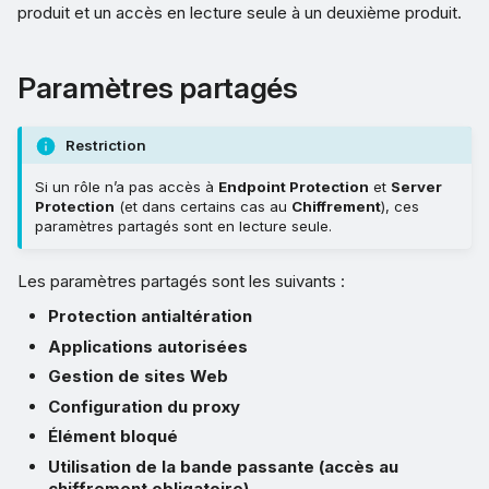
produit et un accès en lecture seule à un deuxième produit.
Paramètres partagés
Restriction
Si un rôle n’a pas accès à
Endpoint Protection
et
Server
Protection
(et dans certains cas au
Chiffrement
), ces
paramètres partagés sont en lecture seule.
Les paramètres partagés sont les suivants :
Protection antialtération
Applications autorisées
Gestion de sites Web
Configuration du proxy
Élément bloqué
Utilisation de la bande passante (accès au
chiffrement obligatoire)