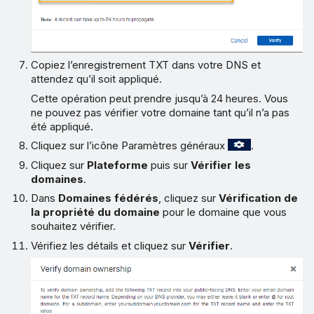
Copiez l’enregistrement TXT dans votre DNS et
attendez qu’il soit appliqué.
Cette opération peut prendre jusqu’à 24 heures. Vous
ne pouvez pas vérifier votre domaine tant qu’il n’a pas
été appliqué.
Cliquez sur l’icône Paramètres généraux
.
Cliquez sur
Plateforme
puis sur
Vérifier les
domaines
.
Dans
Domaines fédérés
, cliquez sur
Vérification de
la propriété du domaine
pour le domaine que vous
souhaitez vérifier.
Vérifiez les détails et cliquez sur
Vérifier
.