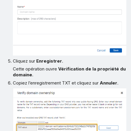
Cliquez sur
Enregistrer
.
Cette opération ouvre
Vérification de la propriété du
domaine
.
Copiez l’enregistrement TXT et cliquez sur
Annuler
.