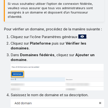
Si vous souhaitez utiliser l’option de connexion fédérée,
veuillez-vous assurer que tous vos administrateurs sont
assignés à un domaine et disposent d’un fournisseur
d’identité.
Pour vérifier un domaine, procédez de la manière suivante :
Cliquez sur l’icône Paramètres généraux
.
Cliquez sur
Plateforme
puis sur
Vérifier les
domaines
.
Dans
Domaines fédérés
, cliquez sur
Ajouter un
domaine
.
Saisissez le nom de domaine et sa description.