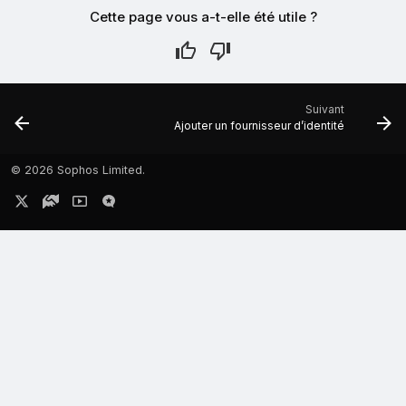
Cette page vous a-t-elle été utile ?
Suivant
Ajouter un fournisseur d’identité
©
2026 Sophos Limited.