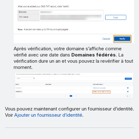
Après vérification, votre domaine s’affiche comme
vérifié avec une date dans
Domaines fédérés
. La
vérification dure un an et vous pouvez la revérifier à tout
moment.
Vous pouvez maintenant configurer un fournisseur d’identité.
Voir
Ajouter un fournisseur d’identité
.