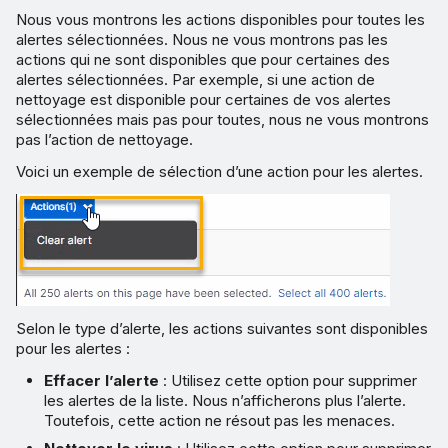
Nous vous montrons les actions disponibles pour toutes les
alertes sélectionnées. Nous ne vous montrons pas les
actions qui ne sont disponibles que pour certaines des
alertes sélectionnées. Par exemple, si une action de
nettoyage est disponible pour certaines de vos alertes
sélectionnées mais pas pour toutes, nous ne vous montrons
pas l’action de nettoyage.
Voici un exemple de sélection d’une action pour les alertes.
Selon le type d’alerte, les actions suivantes sont disponibles
pour les alertes :
Effacer l’alerte
: Utilisez cette option pour supprimer
les alertes de la liste. Nous n’afficherons plus l’alerte.
Toutefois, cette action ne résout pas les menaces.