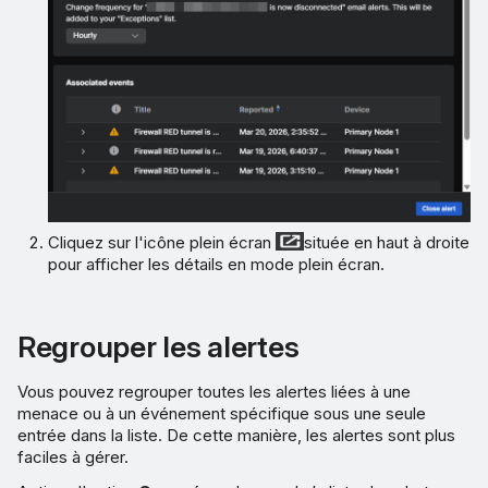
Cliquez sur l'icône plein écran
située en haut à droite
pour afficher les détails en mode plein écran.
Regrouper les alertes
Vous pouvez regrouper toutes les alertes liées à une
menace ou à un événement spécifique sous une seule
entrée dans la liste. De cette manière, les alertes sont plus
faciles à gérer.