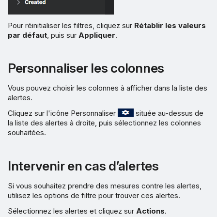
Pour réinitialiser les filtres, cliquez sur
Rétablir les valeurs
par défaut
, puis sur
Appliquer
.
Personnaliser les colonnes
Vous pouvez choisir les colonnes à afficher dans la liste des
alertes.
Cliquez sur l'icône Personnaliser
située au-dessus de
la liste des alertes à droite, puis sélectionnez les colonnes
souhaitées.
Intervenir en cas d’alertes
Si vous souhaitez prendre des mesures contre les alertes,
utilisez les options de filtre pour trouver ces alertes.
Sélectionnez les alertes et cliquez sur
Actions
.