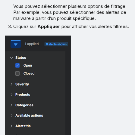
Vous pouvez sélectionner plusieurs options de filtrage.
Par exemple, vous pouvez sélectionner des alertes de
malware à partir d’un produit spécifique.
Cliquez sur
Appliquer
pour afficher vos alertes filtrées.