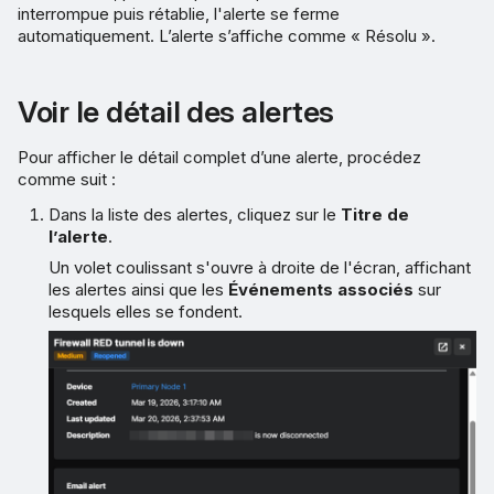
interrompue puis rétablie, l'alerte se ferme
automatiquement. L’alerte s’affiche comme « Résolu ».
Voir le détail des alertes
Pour afficher le détail complet d’une alerte, procédez
comme suit :
Dans la liste des alertes, cliquez sur le
Titre de
l’alerte
.
Un volet coulissant s'ouvre à droite de l'écran, affichant
les alertes ainsi que les
Événements associés
sur
lesquels elles se fondent.