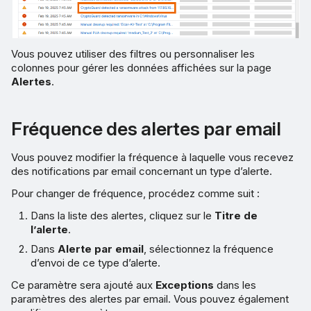
Vous pouvez utiliser des filtres ou personnaliser les
colonnes pour gérer les données affichées sur la page
Alertes
.
Fréquence des alertes par email
Vous pouvez modifier la fréquence à laquelle vous recevez
des notifications par email concernant un type d’alerte.
Pour changer de fréquence, procédez comme suit :
Dans la liste des alertes, cliquez sur le
Titre de
l’alerte
.
Dans
Alerte par email
, sélectionnez la fréquence
d’envoi de ce type d’alerte.
Ce paramètre sera ajouté aux
Exceptions
dans les
paramètres des alertes par email. Vous pouvez également