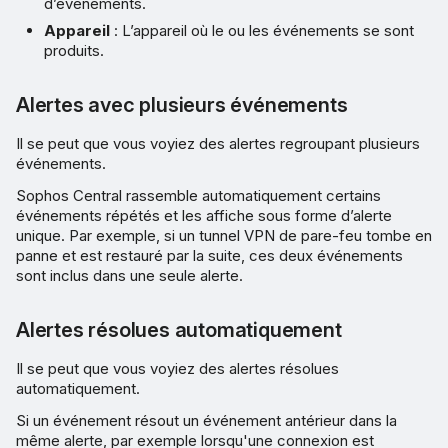
d’événements.
Appareil
: L’appareil où le ou les événements se sont
produits.
Alertes avec plusieurs événements
Il se peut que vous voyiez des alertes regroupant plusieurs
événements.
Sophos Central rassemble automatiquement certains
événements répétés et les affiche sous forme d’alerte
unique. Par exemple, si un tunnel VPN de pare-feu tombe en
panne et est restauré par la suite, ces deux événements
sont inclus dans une seule alerte.
Alertes résolues automatiquement
Il se peut que vous voyiez des alertes résolues
automatiquement.
Si un événement résout un événement antérieur dans la
même alerte, par exemple lorsqu'une connexion est