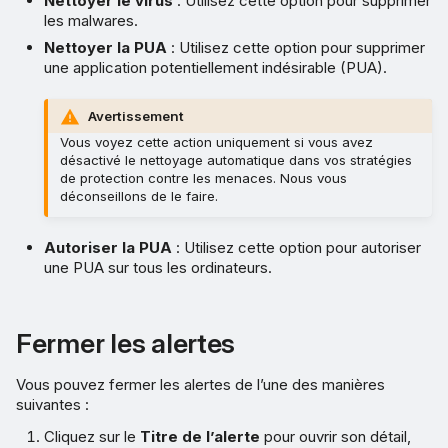
Nettoyer le virus
: Utilisez cette option pour supprimer
les malwares.
Nettoyer la PUA
: Utilisez cette option pour supprimer
une application potentiellement indésirable (PUA).
Avertissement
Vous voyez cette action uniquement si vous avez
désactivé le nettoyage automatique dans vos stratégies
de protection contre les menaces. Nous vous
déconseillons de le faire.
Autoriser la PUA
: Utilisez cette option pour autoriser
une PUA sur tous les ordinateurs.
Fermer les alertes
Vous pouvez fermer les alertes de l’une des manières
suivantes :
Cliquez sur le
Titre de l’alerte
pour ouvrir son détail,