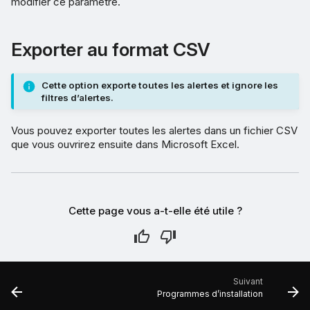
modifier ce paramètre.
Exporter au format CSV
Cette option exporte toutes les alertes et ignore les
filtres d’alertes.
Vous pouvez exporter toutes les alertes dans un fichier CSV
que vous ouvrirez ensuite dans Microsoft Excel.
Cette page vous a-t-elle été utile ?
Suivant
Programmes d’installation