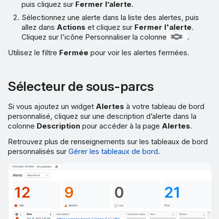
puis cliquez sur
Fermer l’alerte
.
Sélectionnez une alerte dans la liste des alertes, puis
allez dans
Actions
et cliquez sur
Fermer l'alerte
.
Cliquez sur l'icône Personnaliser la colonne
.
Utilisez le filtre
Fermée
pour voir les alertes fermées.
Sélecteur de sous-parcs
Si vous ajoutez un widget
Alertes
à votre tableau de bord
personnalisé, cliquez sur une description d’alerte dans la
colonne
Description
pour accéder à la page
Alertes
.
Retrouvez plus de renseignements sur les tableaux de bord
personnalisés sur
Gérer les tableaux de bord
.