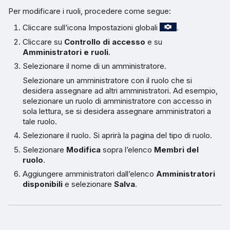
Per modificare i ruoli, procedere come segue:
Cliccare sull’icona Impostazioni globali
.
Cliccare su
Controllo di accesso
e su
Amministratori e ruoli
.
Selezionare il nome di un amministratore.
Selezionare un amministratore con il ruolo che si
desidera assegnare ad altri amministratori. Ad esempio,
selezionare un ruolo di amministratore con accesso in
sola lettura, se si desidera assegnare amministratori a
tale ruolo.
Selezionare il ruolo. Si aprirà la pagina del tipo di ruolo.
Selezionare
Modifica
sopra l’elenco
Membri del
ruolo
.
Aggiungere amministratori dall’elenco
Amministratori
disponibili
e selezionare
Salva
.