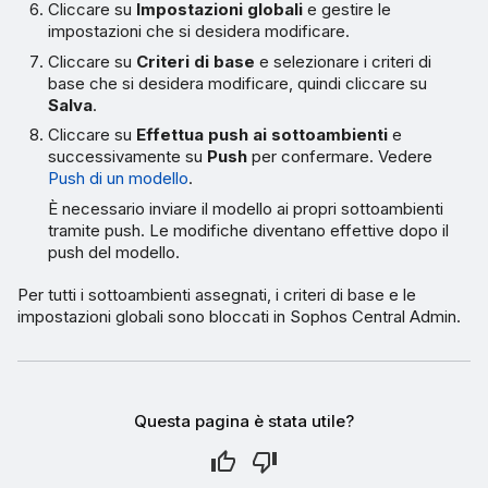
Cliccare su
Impostazioni globali
e gestire le
impostazioni che si desidera modificare.
Cliccare su
Criteri di base
e selezionare i criteri di
base che si desidera modificare, quindi cliccare su
Salva
.
Cliccare su
Effettua push ai sottoambienti
e
successivamente su
Push
per confermare. Vedere
Push di un modello
.
È necessario inviare il modello ai propri sottoambienti
tramite push. Le modifiche diventano effettive dopo il
push del modello.
Per tutti i sottoambienti assegnati, i criteri di base e le
impostazioni globali sono bloccati in Sophos Central Admin.
Questa pagina è stata utile?