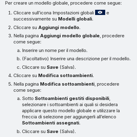
Per creare un modello globale, procedere come segue:
Cliccare sull’icona Impostazioni globali
e
successivamente su
Modelli globali
.
Cliccare su
Aggiungi modello
.
Nella pagina
Aggiungi modello globale
, procedere
come segue:
Inserire un nome per il modello.
(Facoltativo) Inserire una descrizione per il modello.
Cliccare su
Save
(Salva).
Cliccare su
Modifica sottoambienti
.
Nella pagina
Modifica sottoambienti
, procedere
come segue:
Sotto
Sottoambienti gestiti disponibili
,
selezionare i sottoambienti ai quali si desidera
applicare questo modello globale e utilizzare la
freccia di selezione per aggiungerli all’elenco
Sottoambienti assegnati
.
Cliccare su
Save
(Salva).