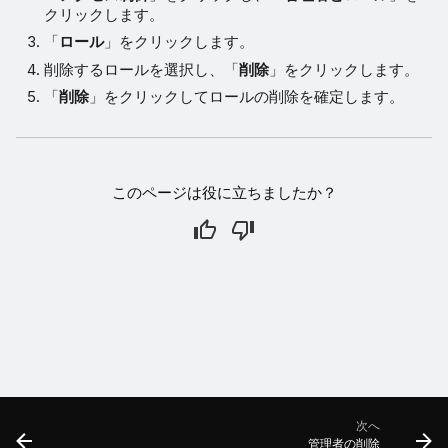
クリックします。
「
ロール
」をクリックします。
削除するロールを選択し、「
削除
」をクリックします。
「
削除
」をクリックしてロールの削除を確定します。
このページは役に立ちましたか？
次へ
管理者の削除