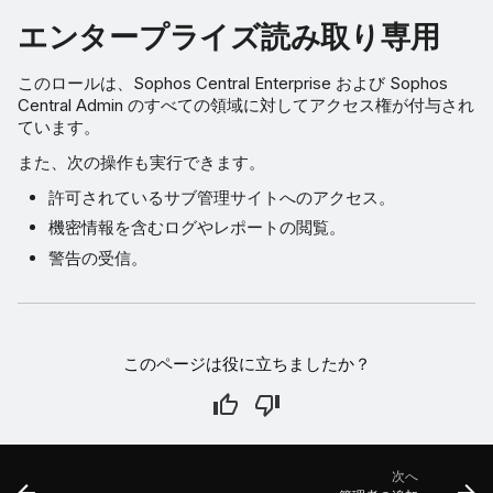
エンタープライズ読み取り専用
このロールは、Sophos Central Enterprise および Sophos
Central Admin のすべての領域に対してアクセス権が付与され
ています。
また、次の操作も実行できます。
許可されているサブ管理サイトへのアクセス。
機密情報を含むログやレポートの閲覧。
警告の受信。
このページは役に立ちましたか？
次へ