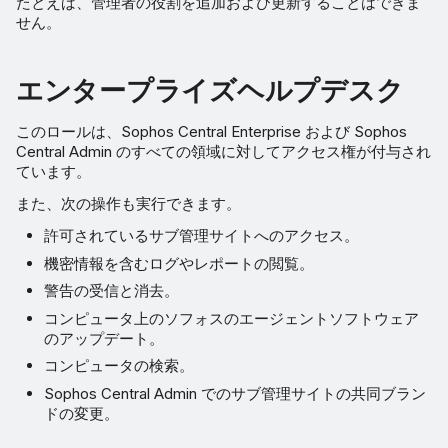
たとえば、管理者の役割を追加および更新することはできま
せん。
エンタープライズヘルプデスク
このロールは、Sophos Central Enterprise および Sophos
Central Admin のすべての領域に対してアクセス権が付与され
ています。
また、次の操作も実行できます。
許可されているサブ管理サイトへのアクセス。
機密情報を含むログやレポートの閲覧。
警告の受信と消去。
コンピュータ上のソフォスのエージェントソフトウェア
のアップデート。
コンピュータの検索。
Sophos Central Admin でのサブ管理サイトの共同ブラン
ドの変更。