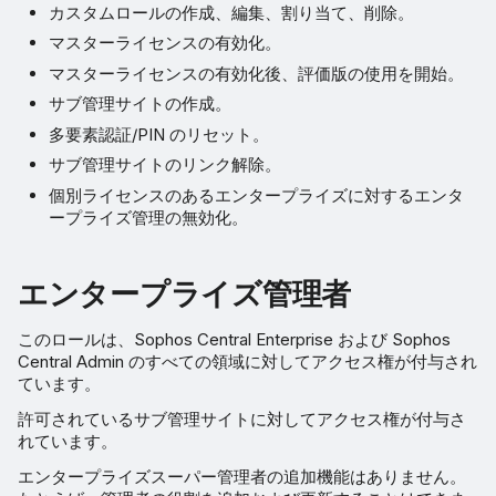
カスタムロールの作成、編集、割り当て、削除。
マスターライセンスの有効化。
マスターライセンスの有効化後、評価版の使用を開始。
サブ管理サイトの作成。
多要素認証/PIN のリセット。
サブ管理サイトのリンク解除。
個別ライセンスのあるエンタープライズに対するエンタ
ープライズ管理の無効化。
エンタープライズ管理者
このロールは、Sophos Central Enterprise および Sophos
Central Admin のすべての領域に対してアクセス権が付与され
ています。
許可されているサブ管理サイトに対してアクセス権が付与さ
れています。
エンタープライズスーパー管理者の追加機能はありません。