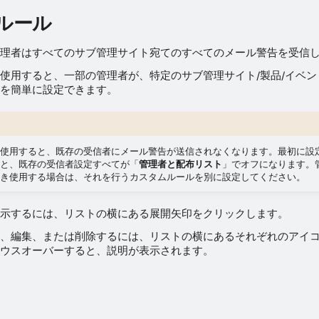
ルール
理者はすべてのサブ管理サイト宛てのすべてのメール警告を受信
使用すると、一部の管理者が、特定のサブ管理サイト/製品/イベ
を簡単に設定できます。
使用すると、既存の受信者にメール警告が送信されなくなります。最初に設
と、既存の受信者設定すべてが「
管理者と配布リスト
」でオフになります。
き使用する場合は、それを行うカスタムルールを別に設定してください。
示するには、リストの横にある展開矢印をクリックします。
、編集、または削除するには、リストの横にあるそれぞれのアイ
ウスオーバーすると、説明が表示されます。