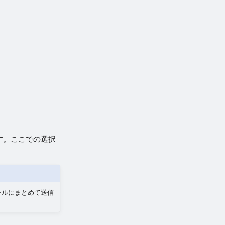
す。ここでの選択
ールにまとめて送信