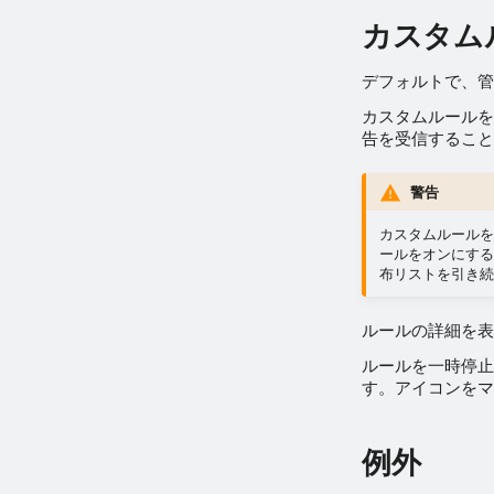
カスタム
デフォルトで、管
カスタムルールを
告を受信すること
警告
カスタムルールを
ールをオンにする
布リストを引き続
ルールの詳細を表
ルールを一時停止
す。アイコンをマ
例外