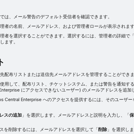
では、メール警告のデフォルト受信者を確認できます。
理者の名前、メールアドレス、および管理者ロールが表示されま
理者を選択することができます。選択するには、管理者の詳細で
します。
ト
先配布リストまたは送信先メールアドレスを管理することができ
使用して、配布リスト、チケットシステム、または警告を通知す
tral Enterprise にアクセスできないユーザー) のメールアドレスを追
os Central Enterprise へのアクセスを提供するには、そのユ
レスの追加
」を選択します。メールアドレスと説明を入力し、「
スを削除するには、メールアドレスを選択して「
削除
」を選択し