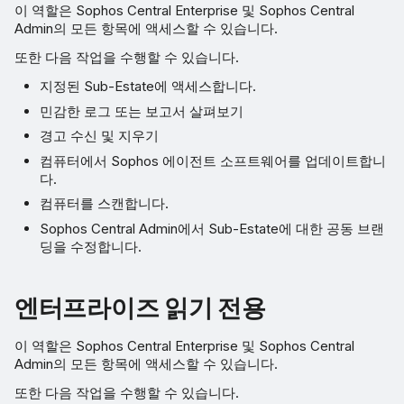
이 역할은 Sophos Central Enterprise 및 Sophos Central
Admin의 모든 항목에 액세스할 수 있습니다.
또한 다음 작업을 수행할 수 있습니다.
지정된 Sub-Estate에 액세스합니다.
민감한 로그 또는 보고서 살펴보기
경고 수신 및 지우기
컴퓨터에서 Sophos 에이전트 소프트웨어를 업데이트합니
다.
컴퓨터를 스캔합니다.
Sophos Central Admin에서 Sub-Estate에 대한 공동 브랜
딩을 수정합니다.
엔터프라이즈 읽기 전용
이 역할은 Sophos Central Enterprise 및 Sophos Central
Admin의 모든 항목에 액세스할 수 있습니다.
또한 다음 작업을 수행할 수 있습니다.