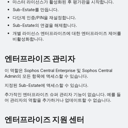
마스터 라이선스가 활성화된 후 평가판을 시작합니다.
Sub-Estate를 만듭니다.
다단계 인증/PIN을 재설정합니다.
Sub-Estate의 연결을 해제합니다.
개별 라이선스 엔터프라이즈에 대한 엔터프라이즈 제어를
비활성화합니다.
엔터프라이즈 관리자
이 역할은 Sophos Central Enterprise 및 Sophos Central
Admin의 모든 항목에 액세스할 수 있습니다.
지정된 Sub-Estate에 액세스할 수 있습니다.
추가적인 엔터프라이즈 슈퍼 관리자 기능이 없습니다. 예를 들
어 관리자의 역할을 추가하거나 업데이트할 수 없습니다.
엔터프라이즈 지원 센터