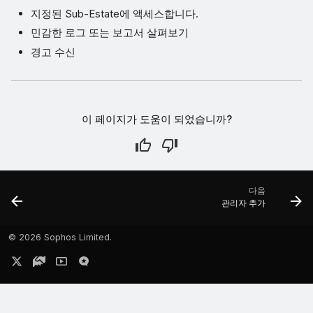
지정된 Sub-Estate에 액세스합니다.
민감한 로그 또는 보고서 살펴보기
경고 수신
이 페이지가 도움이 되었습니까?
다음
관리자 추가
©
2026 Sophos Limited.