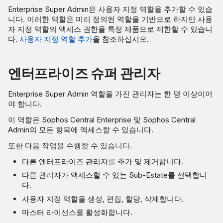
Enterprise Super Admin은 사용자 지정 역할을 추가할 수 있습
니다. 이러한 역할은 미리 정의된 역할을 기반으로 하지만 사용
자 지정 역할의 액세스 권한을 특정 제품으로 제한할 수 있습니
다.
사용자 지정 역할 추가
을 참조하십시오.
엔터프라이즈 슈퍼 관리자
Enterprise Super Admin 역할을 가진 관리자는 한 명 이상이어
야 합니다.
이 역할은 Sophos Central Enterprise 및 Sophos Central
Admin의 모든 항목에 액세스할 수 있습니다.
또한 다음 작업을 수행할 수 있습니다.
다른 엔터프라이즈 관리자를 추가 및 제거합니다.
다른 관리자가 액세스할 수 있는 Sub-Estate를 선택합니
다.
사용자 지정 역할을 생성, 편집, 할당, 삭제합니다.
마스터 라이선스를 활성화합니다.