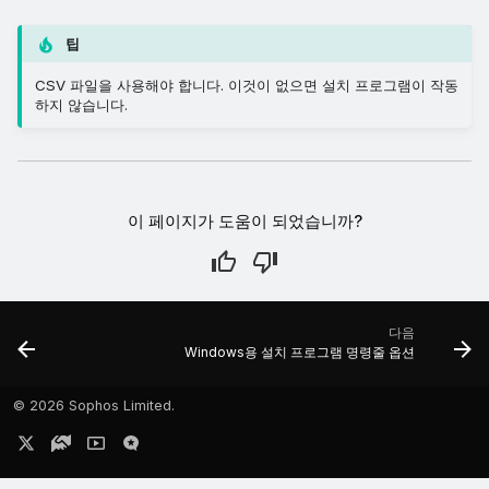
팁
CSV 파일을 사용해야 합니다. 이것이 없으면 설치 프로그램이 작동
하지 않습니다.
이 페이지가 도움이 되었습니까?
다음
Windows용 설치 프로그램 명령줄 옵션
©
2026 Sophos Limited.