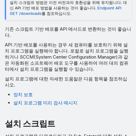
설치 스크립트 방법은 이전 버전과의 호환성을 위해 유지됩니다. 대
신 API 기반 배포 방법을 사용하는 것이 좋습니다.
Endpoint API
GET /downloads
를 참조하십시오.
기존 스크립트 기반 배포를 API 메서드로 변환하는 것이 좋습니
다.
API 기반 배포를 사용하는 경우 새 컴퓨터를 보호하기 위해 설
치 프로그램을 실행해야 합니다. 로컬로 설치 프로그램을 실행
하거나 SCCM(System Center Configuration Manager)과 같
은 자동화된 소프트웨어 배포 도구를 사용하여 여러 대의 컴퓨
터에서 설치 프로그램을 실행할 수 있습니다.
설치 프로그램에 대한 자세한 도움말은 다음 항목을 참조하십
시오.
장치 보호
설치 프로그램 미리 검사 메시지
설치 스크립트