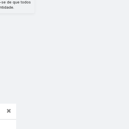
e-se de que todos
ntidade.