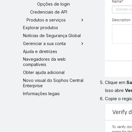
Opções de login
Credenciais de API
Produtos e serviços
Explorar produtos
Notícias de Segurança Global
Gerenciar a sua conta
Ajuda e diretrizes
Navegadores da web
compatíveis
Obter ajuda adicional
Novo visual do Sophos Central
Clique em
Sa
Enterprise
Isso abre
Ve
Informações legais
Copie o regi