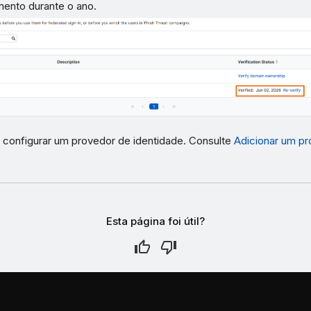
ento durante o ano.
configurar um provedor de identidade. Consulte
Adicionar um p
Esta página foi útil?