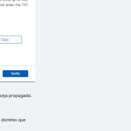
 seja propagado.
 domínio que