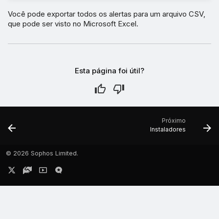
Você pode exportar todos os alertas para um arquivo CSV,
que pode ser visto no Microsoft Excel.
Esta página foi útil?
Próximo
Instaladores
©
2026 Sophos Limited.