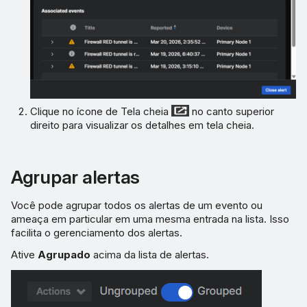
Clique no ícone de Tela cheia
no canto superior
direito para visualizar os detalhes em tela cheia.
Agrupar alertas
Você pode agrupar todos os alertas de um evento ou
ameaça em particular em uma mesma entrada na lista. Isso
facilita o gerenciamento dos alertas.
Ative
Agrupado
acima da lista de alertas.