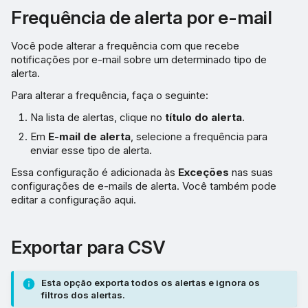
Frequência de alerta por e-mail
Você pode alterar a frequência com que recebe
notificações por e-mail sobre um determinado tipo de
alerta.
Para alterar a frequência, faça o seguinte:
Na lista de alertas, clique no
título do alerta
.
Em
E-mail de alerta
, selecione a frequência para
enviar esse tipo de alerta.
Essa configuração é adicionada às
Exceções
nas suas
configurações de e-mails de alerta. Você também pode
editar a configuração aqui.
Exportar para CSV
Esta opção exporta todos os alertas e ignora os
filtros dos alertas.