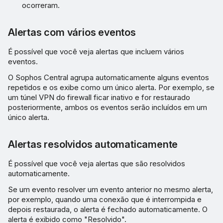
ocorreram.
Alertas com vários eventos
É possível que você veja alertas que incluem vários
eventos.
O Sophos Central agrupa automaticamente alguns eventos
repetidos e os exibe como um único alerta. Por exemplo, se
um túnel VPN do firewall ficar inativo e for restaurado
posteriormente, ambos os eventos serão incluídos em um
único alerta.
Alertas resolvidos automaticamente
É possível que você veja alertas que são resolvidos
automaticamente.
Se um evento resolver um evento anterior no mesmo alerta,
por exemplo, quando uma conexão que é interrompida e
depois restaurada, o alerta é fechado automaticamente. O
alerta é exibido como "Resolvido".