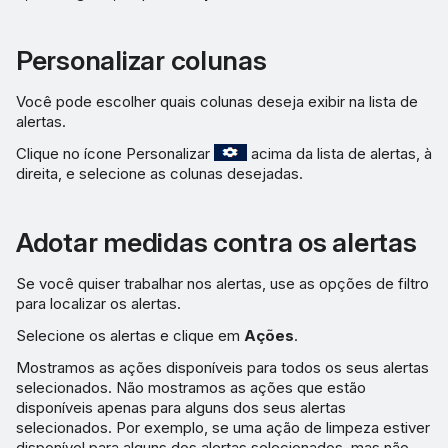
Personalizar colunas
Você pode escolher quais colunas deseja exibir na lista de
alertas.
Clique no ícone Personalizar
acima da lista de alertas, à
direita, e selecione as colunas desejadas.
Adotar medidas contra os alertas
Se você quiser trabalhar nos alertas, use as opções de filtro
para localizar os alertas.
Selecione os alertas e clique em
Ações
.
Mostramos as ações disponíveis para todos os seus alertas
selecionados. Não mostramos as ações que estão
disponíveis apenas para alguns dos seus alertas
selecionados. Por exemplo, se uma ação de limpeza estiver
disponível para alguns dos alertas selecionados, mas não