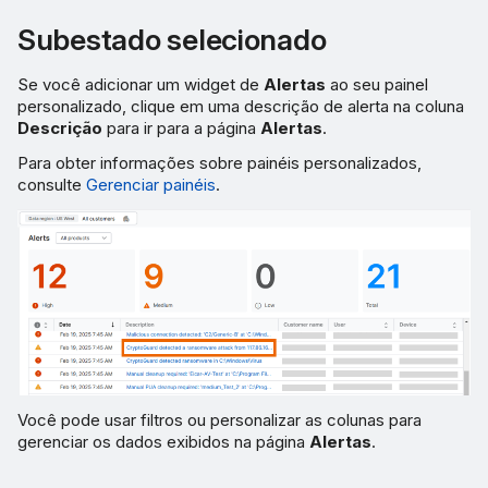
Subestado selecionado
Se você adicionar um widget de
Alertas
ao seu painel
personalizado, clique em uma descrição de alerta na coluna
Descrição
para ir para a página
Alertas
.
Para obter informações sobre painéis personalizados,
consulte
Gerenciar painéis
.
Você pode usar filtros ou personalizar as colunas para
gerenciar os dados exibidos na página
Alertas
.