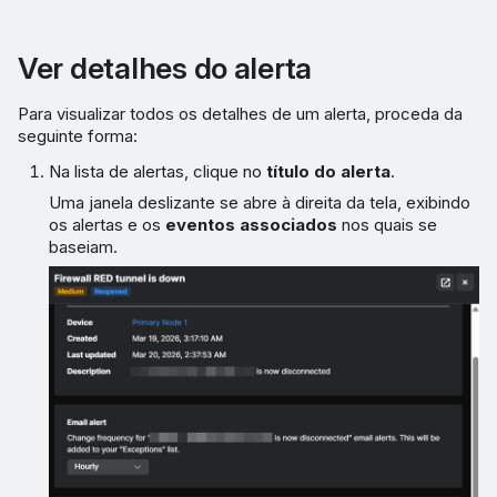
Ver detalhes do alerta
Para visualizar todos os detalhes de um alerta, proceda da
seguinte forma:
Na lista de alertas, clique no
título do alerta
.
Uma janela deslizante se abre à direita da tela, exibindo
os alertas e os
eventos associados
nos quais se
baseiam.