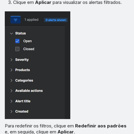
Clique em
Aplicar
para visualizar os alertas filtrados.
Para redefinir os filtros, clique em
Redefinir aos padrões
e, em seguida, clique em
Aplicar
.