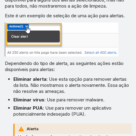
para todos, não mostraremos a ação de limpeza.
Este é um exemplo de seleção de uma ação para alertas.
Dependendo do tipo de alerta, as seguintes ações estão
disponíveis para alertas:
Eliminar alerta
: Use esta opção para remover alertas
da lista. Não mostramos o alerta novamente. Essa ação
não resolve as ameaças.
Eliminar vírus
: Use para remover malware.
Eliminar PUA
: Use para remover um aplicativo
potencialmente indesejado (PUA).
Alerta