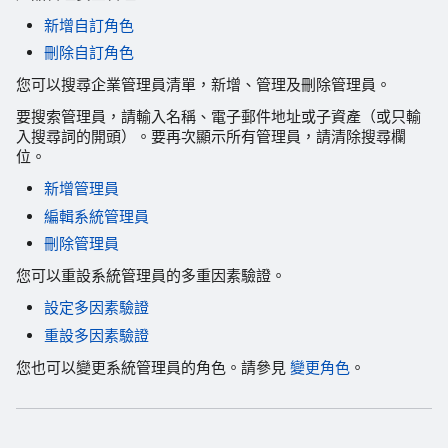
新增自訂角色
刪除自訂角色
您可以搜尋企業管理員清單，新增、管理及刪除管理員。
要搜索管理員，請輸入名稱、電子郵件地址或子資產（或只輸
入搜尋詞的開頭）。要再次顯示所有管理員，請清除搜尋欄
位。
新增管理員
編輯系統管理員
刪除管理員
您可以重設系統管理員的多重因素驗證。
設定多因素驗證
重設多因素驗證
您也可以變更系統管理員的角色。請參見
變更角色
。