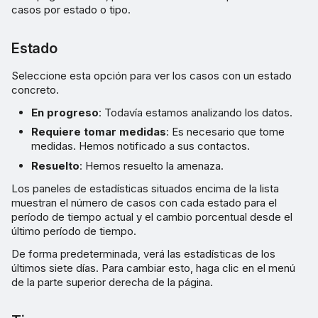
casos por estado o tipo.
Estado
Seleccione esta opción para ver los casos con un estado
concreto.
En progreso
: Todavía estamos analizando los datos.
Requiere tomar medidas
: Es necesario que tome
medidas. Hemos notificado a sus contactos.
Resuelto
: Hemos resuelto la amenaza.
Los paneles de estadísticas situados encima de la lista
muestran el número de casos con cada estado para el
período de tiempo actual y el cambio porcentual desde el
último período de tiempo.
De forma predeterminada, verá las estadísticas de los
últimos siete días. Para cambiar esto, haga clic en el menú
de la parte superior derecha de la página.