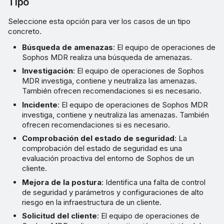
Tipo
Seleccione esta opción para ver los casos de un tipo
concreto.
Búsqueda de amenazas
: El equipo de operaciones de
Sophos MDR realiza una búsqueda de amenazas.
Investigación
: El equipo de operaciones de Sophos
MDR investiga, contiene y neutraliza las amenazas.
También ofrecen recomendaciones si es necesario.
Incidente
: El equipo de operaciones de Sophos MDR
investiga, contiene y neutraliza las amenazas. También
ofrecen recomendaciones si es necesario.
Comprobación del estado de seguridad
: La
comprobación del estado de seguridad es una
evaluación proactiva del entorno de Sophos de un
cliente.
Mejora de la postura
: Identifica una falta de control
de seguridad y parámetros y configuraciones de alto
riesgo en la infraestructura de un cliente.
Solicitud del cliente
: El equipo de operaciones de