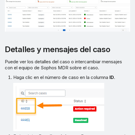
Detalles y mensajes del caso
Puede ver los detalles del caso o intercambiar mensajes
con el equipo de Sophos MDR sobre el caso.
Haga clic en el número de caso en la columna
ID
.