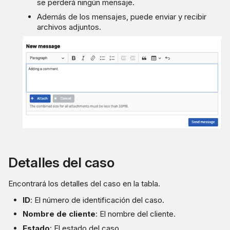
se perderá ningún mensaje.
Además de los mensajes, puede enviar y recibir
archivos adjuntos.
Detalles del caso
Encontrará los detalles del caso en la tabla.
ID
: El número de identificación del caso.
Nombre de cliente
: El nombre del cliente.
Estado
: El estado del caso.