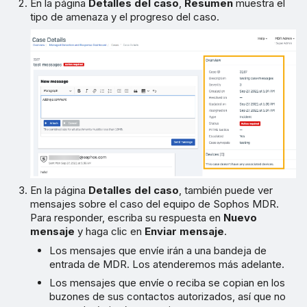
En la página
Detalles del caso
,
Resumen
muestra el
tipo de amenaza y el progreso del caso.
En la página
Detalles del caso
, también puede ver
mensajes sobre el caso del equipo de Sophos MDR.
Para responder, escriba su respuesta en
Nuevo
mensaje
y haga clic en
Enviar mensaje
.
Los mensajes que envíe irán a una bandeja de
entrada de MDR. Los atenderemos más adelante.
Los mensajes que envíe o reciba se copian en los
buzones de sus contactos autorizados, así que no