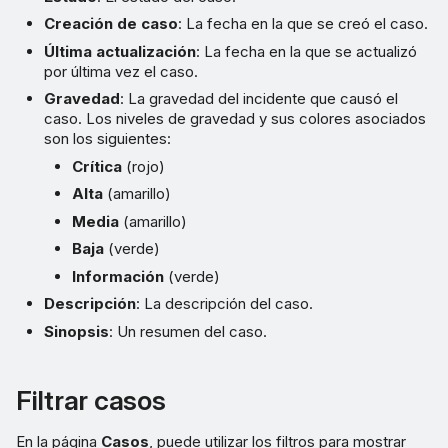
Creación de caso
: La fecha en la que se creó el caso.
Última actualización
: La fecha en la que se actualizó
por última vez el caso.
Gravedad
: La gravedad del incidente que causó el
caso. Los niveles de gravedad y sus colores asociados
son los siguientes:
Crítica
(rojo)
Alta
(amarillo)
Media
(amarillo)
Baja
(verde)
Información
(verde)
Descripción
: La descripción del caso.
Sinopsis
: Un resumen del caso.
Filtrar casos
En la página
Casos
, puede utilizar los filtros para mostrar