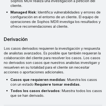
Sophos MDR realiza una investigación a petición del
cliente.
Managed Risk
: Identifica vulnerabilidades y errores de
configuración en el entorno de un cliente. El equipo de
operaciones de Sophos MDR investiga los resultados y
ofrece recomendaciones al cliente.
Derivación
Los casos derivados requieren la investigación y respuesta
de analistas avanzados. Es posible que también requieran la
colaboración del cliente para resolver los casos. Los casos
no derivados son casos que nuestros analistas investigan y
resuelven en su totalidad para el cliente sin necesitar
acciones o aportaciones adicionales.
Casos que requieren medidas
: Muestra los casos
con un estado
Requiere tomar medidas
.
Todos los casos derivados
: Muestra todos los casos
que se han derivado.