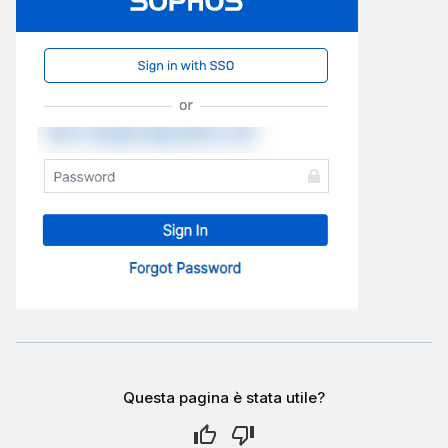
Questa pagina è stata utile?