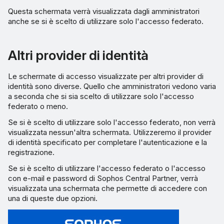
Questa schermata verrà visualizzata dagli amministratori
anche se si è scelto di utilizzare solo l'accesso federato.
Altri provider di identità
Le schermate di accesso visualizzate per altri provider di
identità sono diverse. Quello che amministratori vedono varia
a seconda che si sia scelto di utilizzare solo l'accesso
federato o meno.
Se si è scelto di utilizzare solo l'accesso federato, non verrà
visualizzata nessun'altra schermata. Utilizzeremo il provider
di identità specificato per completare l'autenticazione e la
registrazione.
Se si è scelto di utilizzare l'accesso federato o l'accesso
con e-mail e password di Sophos Central Partner, verrà
visualizzata una schermata che permette di accedere con
una di queste due opzioni.