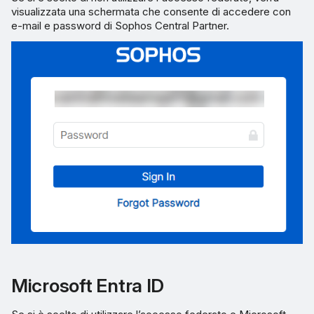
visualizzata una schermata che consente di accedere con
e-mail e password di Sophos Central Partner.
Microsoft Entra ID