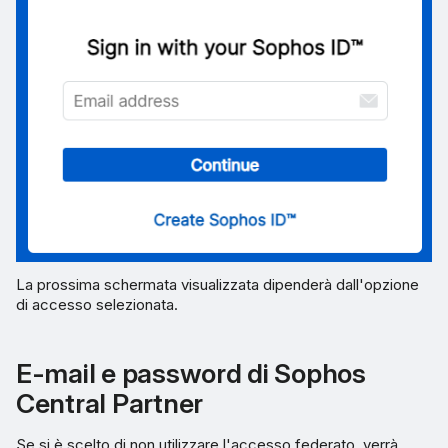
La prossima schermata visualizzata dipenderà dall'opzione
di accesso selezionata.
E-mail e password di Sophos
Central Partner
Se si è scelto di non utilizzare l'accesso federato, verrà