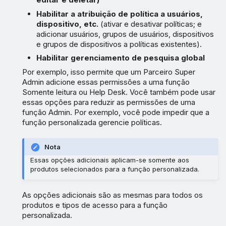
Habilitar a atribuição de política a usuários,
dispositivo, etc.
(ativar e desativar políticas; e
adicionar usuários, grupos de usuários, dispositivos
e grupos de dispositivos a políticas existentes).
Habilitar gerenciamento de pesquisa global
Por exemplo, isso permite que um Parceiro Super
Admin adicione essas permissões a uma função
Somente leitura ou Help Desk. Você também pode usar
essas opções para reduzir as permissões de uma
função Admin. Por exemplo, você pode impedir que a
função personalizada gerencie políticas.
Nota
Essas opções adicionais aplicam-se somente aos
produtos selecionados para a função personalizada.
As opções adicionais são as mesmas para todos os
produtos e tipos de acesso para a função
personalizada.