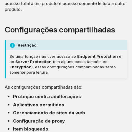
acesso total a um produto e acesso somente leitura a outro
produto.
Configurações compartilhadas
Restrição:
Se uma função não tiver acesso ao
Endpoint Protection
e
ao
Server Protection
(em alguns casos também ao
Encryption
), essas configurações compartilhadas serão
somente para leitura.
As configurações compartilhadas são:
Proteção contra adulterações
Aplicativos permitidos
Gerenciamento de sites da web
Configuração de proxy
Item bloqueado