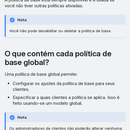
você não tiver outras políticas ativadas.
Nota
Você não pode desabilitar ou deletar a política de base.
O que contém cada política de
base global?
Uma política de base global permite:
Configurar os ajustes da política de base para seus
clientes.
Especificar a quais clientes a política se aplica. Isso é
feito usando-se um modelo global.
Nota
Os administradores de clientes não poderão alterar nenhuma