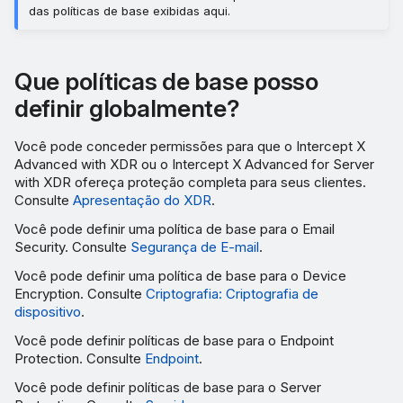
das políticas de base exibidas aqui.
Que políticas de base posso
definir globalmente?
Você pode conceder permissões para que o Intercept X
Advanced with XDR ou o Intercept X Advanced for Server
with XDR ofereça proteção completa para seus clientes.
Consulte
Apresentação do XDR
.
Você pode definir uma política de base para o Email
Security. Consulte
Segurança de E-mail
.
Você pode definir uma política de base para o Device
Encryption. Consulte
Criptografia: Criptografia de
dispositivo
.
Você pode definir políticas de base para o Endpoint
Protection. Consulte
Endpoint
.
Você pode definir políticas de base para o Server