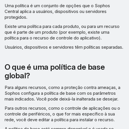
Uma política é um conjunto de opções que o Sophos
Central aplica a usuários, dispositivos ou servidores
protegidos.
Existe uma política para cada produto, ou para um recurso
que é parte de um produto (por exemplo, existe uma
política para o recurso de controle do aplicativo).
Usuários, dispositivos e servidores têm políticas separadas.
O que é uma política de base
global?
Para alguns recursos, como a proteção contra ameaças, a
Sophos configura a política de base com os parâmetros
mais indicados. Você pode deixá-la inalterada se desejar.
Para outros recursos, como o controle de aplicações ou o
controle de periféricos, o que for mais específico à sua
rede, você deve editar a política para instalar o recurso.
A política de base está sempre disponível e é usada se