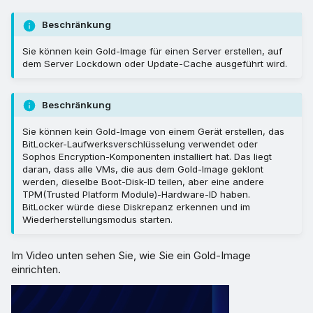
Beschränkung
Sie können kein Gold-Image für einen Server erstellen, auf
dem Server Lockdown oder Update-Cache ausgeführt wird.
Beschränkung
Sie können kein Gold-Image von einem Gerät erstellen, das
BitLocker-Laufwerksverschlüsselung verwendet oder
Sophos Encryption-Komponenten installiert hat. Das liegt
daran, dass alle VMs, die aus dem Gold-Image geklont
werden, dieselbe Boot-Disk-ID teilen, aber eine andere
TPM(Trusted Platform Module)-Hardware-ID haben.
BitLocker würde diese Diskrepanz erkennen und im
Wiederherstellungsmodus starten.
Im Video unten sehen Sie, wie Sie ein Gold-Image
einrichten.