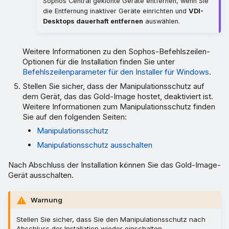
Sophos Central geklonte Geräte entfernen, wenn Sie
die Entfernung inaktiver Geräte einrichten und
VDI-
Desktops dauerhaft entfernen
auswählen.
Weitere Informationen zu den Sophos-Befehlszeilen-
Optionen für die Installation finden Sie unter
Befehlszeilenparameter für den Installer für Windows
.
Stellen Sie sicher, dass der Manipulationsschutz auf
dem Gerät, das das Gold-Image hostet, deaktiviert ist.
Weitere Informationen zum Manipulationsschutz finden
Sie auf den folgenden Seiten:
Manipulationsschutz
Manipulationsschutz ausschalten
Nach Abschluss der Installation können Sie das Gold-Image-
Gerät ausschalten.
Warnung
Stellen Sie sicher, dass Sie den Manipulationsschutz nach
Abschluss der Installation wieder einschalten.