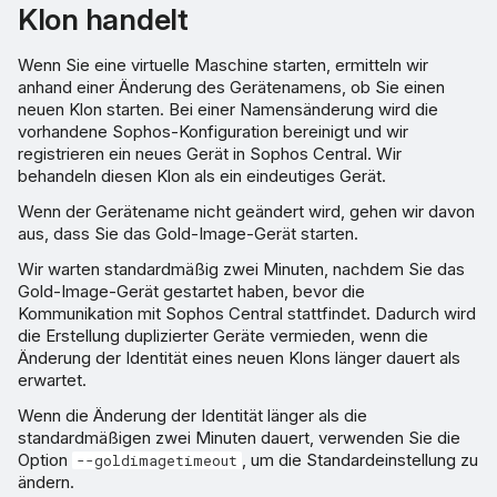
Klon handelt
Wenn Sie eine virtuelle Maschine starten, ermitteln wir
anhand einer Änderung des Gerätenamens, ob Sie einen
neuen Klon starten. Bei einer Namensänderung wird die
vorhandene Sophos-Konfiguration bereinigt und wir
registrieren ein neues Gerät in Sophos Central. Wir
behandeln diesen Klon als ein eindeutiges Gerät.
Wenn der Gerätename nicht geändert wird, gehen wir davon
aus, dass Sie das Gold-Image-Gerät starten.
Wir warten standardmäßig zwei Minuten, nachdem Sie das
Gold-Image-Gerät gestartet haben, bevor die
Kommunikation mit Sophos Central stattfindet. Dadurch wird
die Erstellung duplizierter Geräte vermieden, wenn die
Änderung der Identität eines neuen Klons länger dauert als
erwartet.
Wenn die Änderung der Identität länger als die
standardmäßigen zwei Minuten dauert, verwenden Sie die
Option
, um die Standardeinstellung zu
--goldimagetimeout
ändern.