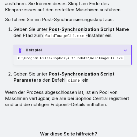
ausführen. Sie können dieses Skript am Ende des
Klonprozesses auf den erstellten Maschinen ausführen.
So führen Sie ein Post-Synchronisierungsskript aus:
Geben Sie unter
Post-Synchronization Script Name
den Pfad zum
-Installer ein.
GoldImageCli.exe
Beispiel
C:\Program Files\Sophos\AutoUpdate\GoldImageCli.exe
Geben Sie unter
Post-Synchronization Script
Parameters
den Befehl
ein.
clone
Wenn der Prozess abgeschlossen ist, ist ein Pool von
Maschinen verfügbar, die alle bei Sophos Central registriert
sind und die richtigen Endpoint-Details enthalten.
War diese Seite hilfreich?