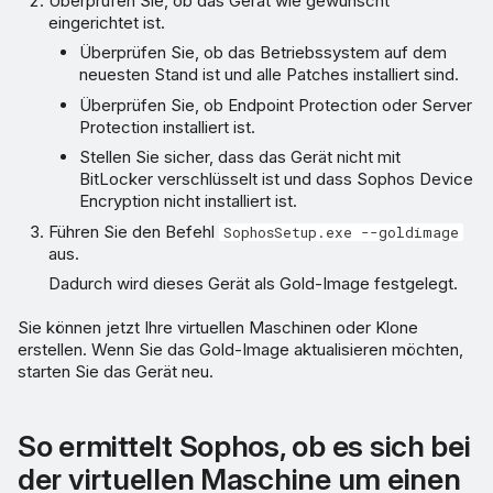
Überprüfen Sie, ob das Gerät wie gewünscht
eingerichtet ist.
Überprüfen Sie, ob das Betriebssystem auf dem
neuesten Stand ist und alle Patches installiert sind.
Überprüfen Sie, ob Endpoint Protection oder Server
Protection installiert ist.
Stellen Sie sicher, dass das Gerät nicht mit
BitLocker verschlüsselt ist und dass Sophos Device
Encryption nicht installiert ist.
Führen Sie den Befehl
SophosSetup.exe --goldimage
aus.
Dadurch wird dieses Gerät als Gold-Image festgelegt.
Sie können jetzt Ihre virtuellen Maschinen oder Klone
erstellen. Wenn Sie das Gold-Image aktualisieren möchten,
starten Sie das Gerät neu.
So ermittelt Sophos, ob es sich bei
der virtuellen Maschine um einen