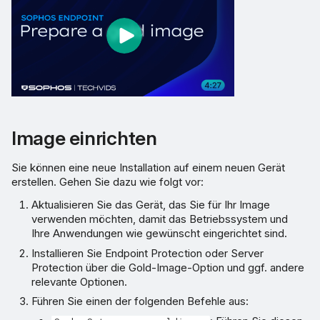
Image einrichten
Sie können eine neue Installation auf einem neuen Gerät
erstellen. Gehen Sie dazu wie folgt vor:
Aktualisieren Sie das Gerät, das Sie für Ihr Image
verwenden möchten, damit das Betriebssystem und
Ihre Anwendungen wie gewünscht eingerichtet sind.
Installieren Sie Endpoint Protection oder Server
Protection über die Gold-Image-Option und ggf. andere
relevante Optionen.
Führen Sie einen der folgenden Befehle aus: