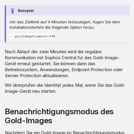
Beispiel
Um das Zeitlimit auf 4 Minuten festzulegen, fügen Sie dem
Installationsbefehl die folgende Option hinzu:
--goldimagetimeout=240
Nach Ablauf der zwei Minuten wird die reguläre
Kommunikation mit Sophos Central für das Gold-Image-
Gerät erneut gestartet. Sie können dann das
Betriebssystem, Anwendungen, Endpoint Protection oder
Server Protection aktualisieren.
Wir überprüfen die Identität jedes Mal, wenn Sie das Gold-
Image-Gerät neu starten.
Benachrichtigungsmodus des
Gold-Images
Nachdem Sie ein Gold-Image im Benachrichtigungsmodus