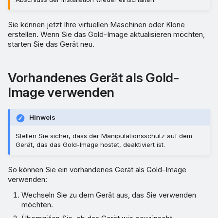
Sie können jetzt Ihre virtuellen Maschinen oder Klone
erstellen. Wenn Sie das Gold-Image aktualisieren möchten,
starten Sie das Gerät neu.
Vorhandenes Gerät als Gold-
Image verwenden
Hinweis
Stellen Sie sicher, dass der Manipulationsschutz auf dem
Gerät, das das Gold-Image hostet, deaktiviert ist.
So können Sie ein vorhandenes Gerät als Gold-Image
verwenden:
Wechseln Sie zu dem Gerät aus, das Sie verwenden
möchten.