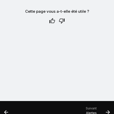
Cette page vous a-t-elle été utile ?
Suivant
Alertes