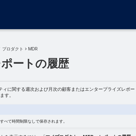
イ プロダクト
MDR
 レポートの履歴
ビティに関する週次および月次の顧客またはエンタープライズレポー
ます。
すべて時間制限なしで保存されます。