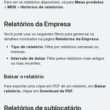
Para ver os relatórios disponíveis, vá para
Meus produtos
>
MDR
>
Histórico de relatórios
.
Relatórios da Empresa
Você pode usar os seguintes filtros para gerenciar os
detalhes mostrados na página
Relatórios da Empresa
:
Tipo de relatório
: Filtre por relatórios semanais ou
mensais.
Intervalo de datas
: Filtre pelos relatórios mais antigos
ou mais recentes.
Baixar o relatório
Para exportar uma cópia em PDF de um relatório, em
Baixar
relatório
, clique em
Download de PDF
.
Relatórios de sublocatário