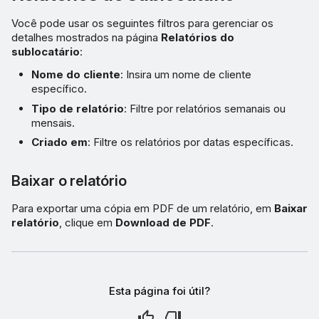
Você pode usar os seguintes filtros para gerenciar os
detalhes mostrados na página
Relatórios do
sublocatário
:
Nome do cliente
: Insira um nome de cliente
específico.
Tipo de relatório
: Filtre por relatórios semanais ou
mensais.
Criado em
: Filtre os relatórios por datas específicas.
Baixar o relatório
Para exportar uma cópia em PDF de um relatório, em
Baixar
relatório
, clique em
Download de PDF
.
Esta página foi útil?