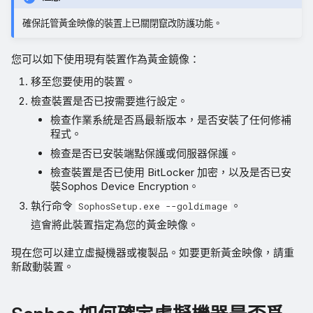
確保託管黃金映像的裝置上已關閉竄改防護功能。
您可以如下使用現有裝置作為黃金鏡像：
移至您要使用的裝置。
檢查裝置是否已按需要進行設定。
檢查作業系統是否爲最新版本，是否安裝了任何修補
程式。
檢查是否已安裝端點保護或伺服器保護。
檢查裝置是否已使用 BitLocker 加密，以及是否已安
裝Sophos Device Encryption。
執行命令
。
SophosSetup.exe --goldimage
這會將此裝置指定為您的黃金映像。
現在您可以建立虛擬機器或複製品。如要更新黃金映像，請重
新啟動裝置。