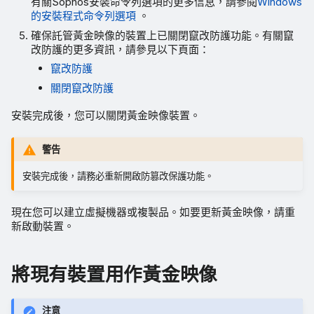
有關Sophos安裝命令列選項的更多信息，請參閱
Windows
的安裝程式命令列選項
。
確保託管黃金映像的裝置上已關閉竄改防護功能。有關竄
改防護的更多資訊，請參見以下頁面：
竄改防護
關閉竄改防護
安裝完成後，您可以關閉黃金映像裝置。
警告
安裝完成後，請務必重新開啟防篡改保護功能。
現在您可以建立虛擬機器或複製品。如要更新黃金映像，請重
新啟動裝置。
將現有裝置用作黃金映像
注意