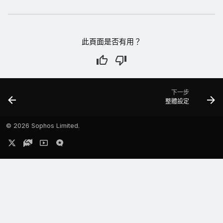
此頁面是否有用？
下一步
整體設定
©
2026 Sophos Limited.