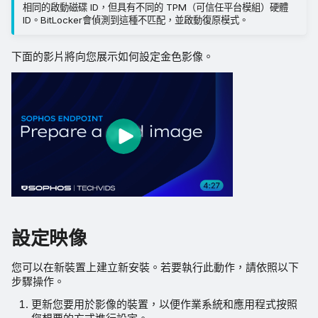
相同的啟動磁碟 ID，但具有不同的 TPM（可信任平台模組）硬體
ID。BitLocker會偵測到這種不匹配，並啟動復原模式。
下面的影片將向您展示如何設定金色影像​​。
設定映像
您可以在新裝置上建立新安裝。若要執行此動作，請依照以下
步驟操作。
更新您要用於影像的裝置，以便作業系統和應用程式按照