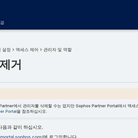
해결
 설정
액세스 제어
관리자 및 역할
 제거
al Partner에서 관리자를 삭제할 수는 없지만 Sophos Partner Portal에서 
er Portal
을 참조하십시오.
다음과 같이 하십시오.
erportal.sophos.com/
에 로그인합니다.