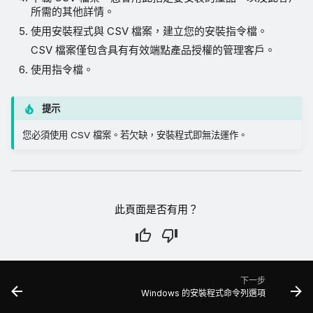
所需的其他詳情。
使用安裝程式與 CSV 檔案，建立您的安裝指令檔。
CSV 檔案僅包含具有有效端點產品授權的管理客戶。
使用指令檔。
提示
您必須使用 CSV 檔案。若欠缺，安裝程式即無法運作。
此頁面是否有用？
下一步
Windows 的安裝程式命令列選項